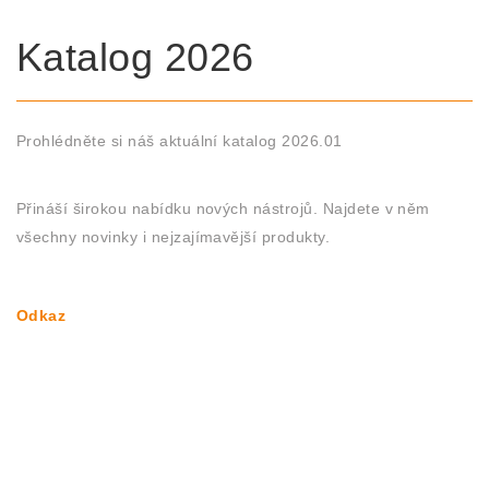
Katalog 2026
Prohlédněte si náš aktuální katalog 2026.01
Přináší širokou nabídku nových nástrojů. Najdete v něm
všechny novinky i nejzajímavější produkty.
Odkaz